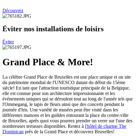
Découvrez
Éviter nos installations de loisirs
Éviter
Grand Place & More!
La célèbre Grand Place de Bruxelles est une place unique et un site
du patrimoine mondial de l'UNESCO datant du début du 15ème
siècle! En tant que l'attraction touristique principale de la Belgique,
elle est connue pour son architecture impressionnante et les
événements uniques qui se déroulent tout au long de l'année tels que
l'Ommegang, le tapis de fleurs ainsi que des concerts pendant la
journée d'Iris. Une variété de musées peut être visité dans les
différentes maisons et les guildes entourant la place du centre-ville
de Bruxelles, après quoi vous pourrez prendre un verre sur l'une des
nombreuses terrasses disponibles. Restez à
l'hôtel de charme The
Dominican
près de la Grand Place et découvrez Bruxelles!