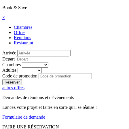
Book & Save
×
Chambres
Offres
Réunions
Restaurant
Arrivée
Départ
Chambres
Adultes
Code de promotion
autres offres
Demandes de réunions et d'événements
Lancez votre projet et faites en sorte qu'il se réalise !
​Formulaire de demande
FAIRE UNE RÉSERVATION