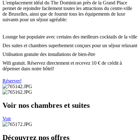
L'emplacement idéal du The Dominican près de la Grand Place
permet de rejoindre facilement toutes les attractions du centre-ville
de Bruxelles, ainsi que de fournir tous les équipements de luxe
suivants pour un séjour agréable:
Lounge bar populaire avec certains des meilleurs cocktails de la ville
Des suites et chambres superbement conçues pour un séjour relaxant
Utilisation gratuite des installations de bien-être
Wifi gratuit. Réservez directement et recevez 10 € de crédit à
dépenser dans notre hôtel!
Réserver!
Voir nos chambres et suites
Voir
Découvrez nos offres