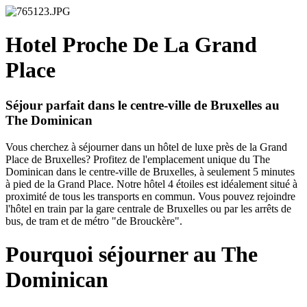
Hotel Proche De La Grand
Place
Séjour parfait dans le centre-ville de Bruxelles au
The Dominican
Vous cherchez à séjourner dans un hôtel de luxe près de la Grand
Place de Bruxelles? Profitez de l'emplacement unique du The
Dominican dans le centre-ville de Bruxelles, à seulement 5 minutes
à pied de la Grand Place. Notre hôtel 4 étoiles est idéalement situé à
proximité de tous les transports en commun. Vous pouvez rejoindre
l'hôtel en train par la gare centrale de Bruxelles ou par les arrêts de
bus, de tram et de métro "de Brouckère".
Pourquoi séjourner au The
Dominican