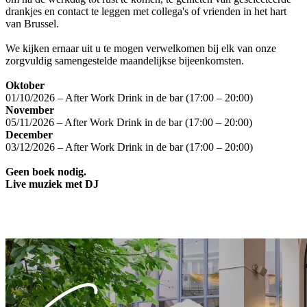
drankjes en contact te leggen met collega's of vrienden in het hart
van Brussel.
We kijken ernaar uit u te mogen verwelkomen bij elk van onze
zorgvuldig samengestelde maandelijkse bijeenkomsten.
Oktober
01/10/2026 – After Work Drink in de bar (17:00 – 20:00)
November
05/11/2026 – After Work Drink in de bar (17:00 – 20:00)
December
03/12/2026 – After Work Drink in de bar (17:00 – 20:00)
Geen boek nodig.
Live muziek met DJ