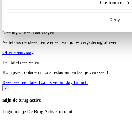
Customize
Volwassenen
Kortingscode
Deny
meer deals
Meeting of event aanvragen
Vertel ons de ideeën en wensen van jouw vergadering of event
Offerte aanvraag
Een tafel reserveren
Kom jezelf opladen in ons restaurant en laat je verrassen!
Reserveer een tafel
Exclusive Sunday Brunch
×
mijn de brug active
Login met je De Brug Active account