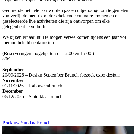
Gedurende het hele jaar worden gasten uitgenodigd om te genieten
van verfijnde menu's, onderscheidende culinaire momenten en
geselecteerde live activiteiten die zijn ontworpen om elke
gelegenheid te verheffen.
We kijken ernaar uit u te mogen verwelkomen tijdens een jaar vol
memorabele bijeenkomsten.
(Reserveringen mogelijk tussen 12:00 en 15:00.)
89€
September
20/09/2026 – Design September Brunch (bezoek expo design)
November
01/11/2026 – Halloweenbrunch
December
06/12/2026 – Sinterklaasbrunch
Boek uw Sunday Brunch