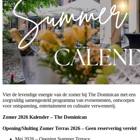
Vier de levendige energie van de zomer bij The Dominican met een
zorgvuldig samengesteld programma van evenementen, ontworpen
voor ontspanning, entertainment en culinaire verwennerij.
Zomer 2026 Kalender – The Dominican
Opening/Sluiting Zomer Terras 2026 – Geen reservering vereist
Mei 2026 – Opening Summer Terrace