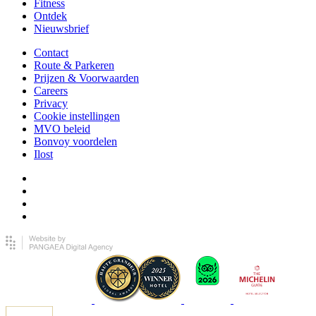
Fitness
Ontdek
Nieuwsbrief
Contact
Route & Parkeren
Prijzen & Voorwaarden
Careers
Privacy
Cookie instellingen
MVO beleid
Bonvoy voordelen
Ilost