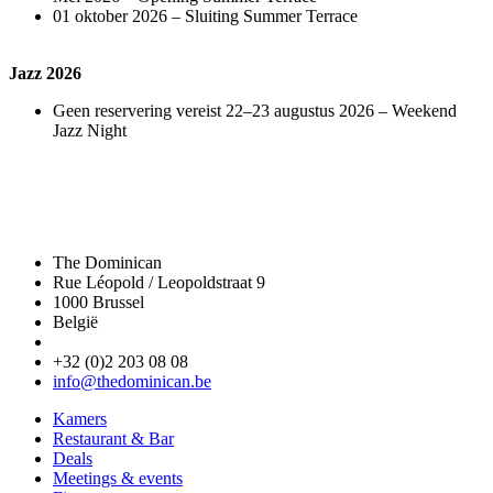
01 oktober 2026 – Sluiting Summer Terrace
Jazz 2026
Geen reservering vereist 22–23 augustus 2026 – Weekend
Jazz Night
The Dominican
Rue Léopold / Leopoldstraat 9
1000 Brussel
België
+32 (0)2 203 08 08
info@thedominican.be
Kamers
Restaurant & Bar
Deals
Meetings & events