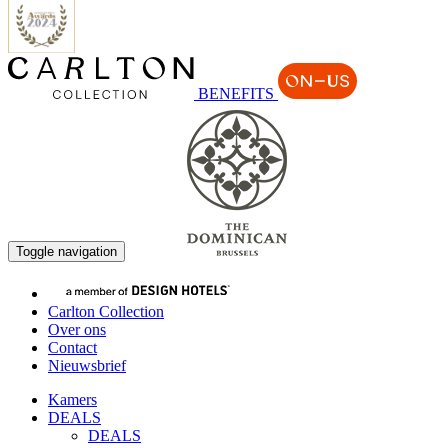
BENEFITS
Boek nu
Toggle navigation
Carlton Collection
Over ons
Contact
Nieuwsbrief
Kamers
DEALS
DEALS